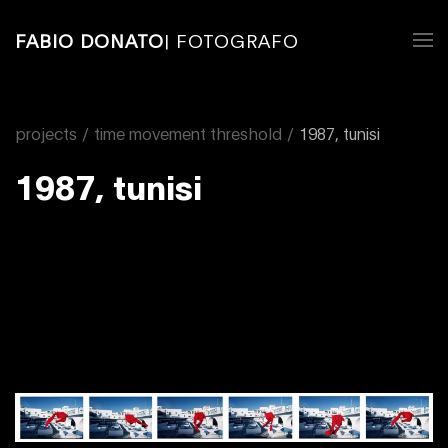
FABIO DONATO
| FOTOGRAFO
projects
time movement threshold
1987, tunisi
1987, tunisi