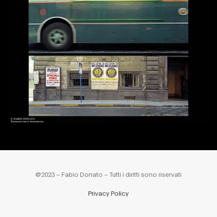
@2023 – Fabio Donato – Tutti i diritti sono riservati
Privacy Policy